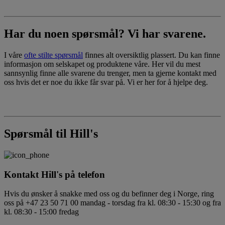
Har du noen spørsmål? Vi har svarene.
I våre
ofte stilte spørsmål
finnes alt oversiktlig plassert. Du kan finne
informasjon om selskapet og produktene våre. Her vil du mest
sannsynlig finne alle svarene du trenger, men ta gjerne kontakt med
oss hvis det er noe du ikke får svar på. Vi er her for å hjelpe deg.
Spørsmål til Hill's
Kontakt Hill's på telefon
Hvis du ønsker å snakke med oss og du befinner deg i Norge, ring
oss på +47 23 50 71 00 mandag - torsdag fra kl. 08:30 - 15:30 og fra
kl. 08:30 - 15:00 fredag