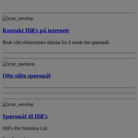
Kontakt Hill's på internett
Bruk vårt elektroniske skjema for å sende inn spørsmål.
Ofte stilte spørsmål
Spørsmål til Hill's
Hill’s Pet Nutrition Ltd.